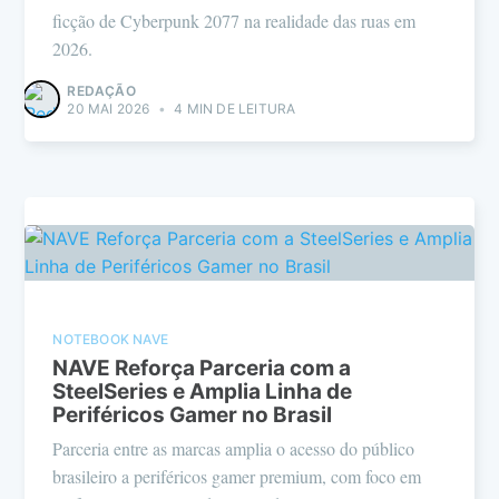
ficção de Cyberpunk 2077 na realidade das ruas em
2026.
REDAÇÃO
20 MAI 2026
•
4 MIN DE LEITURA
NOTEBOOK NAVE
NAVE Reforça Parceria com a
SteelSeries e Amplia Linha de
Periféricos Gamer no Brasil
Parceria entre as marcas amplia o acesso do público
brasileiro a periféricos gamer premium, com foco em