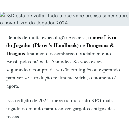
novo Livro
Depois de muita especulação e espera, o
do Jogador (Player’s Handbook)
Dungeons &
de
Dragons
finalmente desembarcou oficialmente no
Brasil pelas mãos da Asmodee. Se você estava
segurando a compra da versão em inglês ou esperando
para ver se a tradução realmente sairia, o momento é
agora.
Essa edição de 2024 mexe no motor do RPG mais
jogado do mundo para resolver gargalos antigos das
mesas.