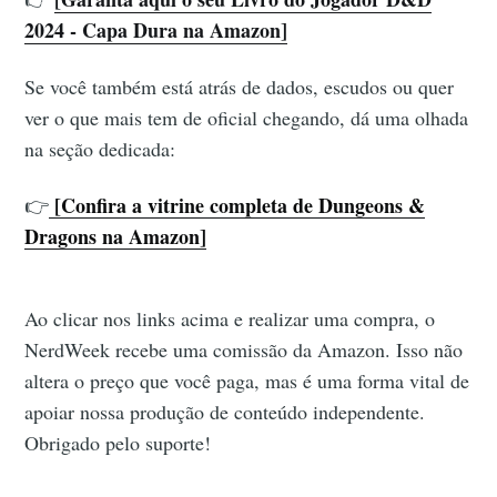
2024 - Capa Dura na Amazon]
Se você também está atrás de dados, escudos ou quer
ver o que mais tem de oficial chegando, dá uma olhada
na seção dedicada:
[Confira a vitrine completa de Dungeons &
👉
Dragons na Amazon]
Ao clicar nos links acima e realizar uma compra, o
NerdWeek recebe uma comissão da Amazon. Isso não
altera o preço que você paga, mas é uma forma vital de
apoiar nossa produção de conteúdo independente.
Obrigado pelo suporte!