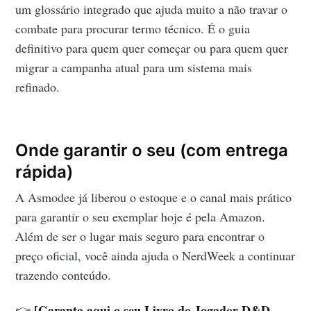
um glossário integrado que ajuda muito a não travar o
combate para procurar termo técnico. É o guia
definitivo para quem quer começar ou para quem quer
migrar a campanha atual para um sistema mais
refinado.
Onde garantir o seu (com entrega
rápida)
A Asmodee já liberou o estoque e o canal mais prático
para garantir o seu exemplar hoje é pela Amazon.
Além de ser o lugar mais seguro para encontrar o
preço oficial, você ainda ajuda o NerdWeek a continuar
trazendo conteúdo.
[Garanta aqui o seu Livro do Jogador D&D
👉