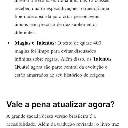
recebeu quatro especializações, o que dá uma
liberdade absurda para criar personagens
únicos sem precisar de dez suplementos
diferentes.
Magias e Talentos:
O texto de quase 400
magias foi limpo para evitar discussões
Talentos
infinitas sobre regras. Além disso, os
(Feats)
agora são parte central da evolução e
estão amarrados ao seu histórico de origem.
Vale a pena atualizar agora?
A grande sacada dessa versão brasileira é a
acessibilidade. Além da tradução revisada, o livro traz