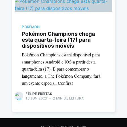
POKÉMON
Pokémon Champions chega
esta quarta-feira (17) para
dispositivos móveis
Pokémon Champions estará disponível para
smartphones Android e iOS a partir desta
quarta-feira (17). E para comemorar o
lançamento, a The Pokémon Company, fará
um evento especial. Confira!
FELIPE FREITAS
16 JUN 2026
•
2 MIN DE LEITURA