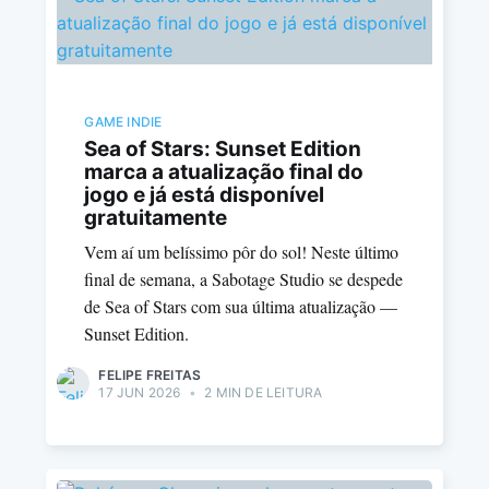
GAME INDIE
Sea of Stars: Sunset Edition
marca a atualização final do
jogo e já está disponível
gratuitamente
Vem aí um belíssimo pôr do sol! Neste último
final de semana, a Sabotage Studio se despede
de Sea of Stars com sua última atualização —
Sunset Edition.
FELIPE FREITAS
17 JUN 2026
•
2 MIN DE LEITURA