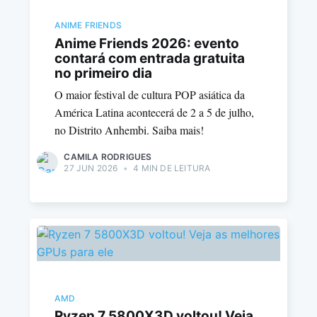
ANIME FRIENDS
Anime Friends 2026: evento
contará com entrada gratuita
no primeiro dia
O maior festival de cultura POP asiática da
América Latina acontecerá de 2 a 5 de julho,
no Distrito Anhembi. Saiba mais!
CAMILA RODRIGUES
27 JUN 2026
•
4 MIN DE LEITURA
AMD
Ryzen 7 5800X3D voltou! Veja