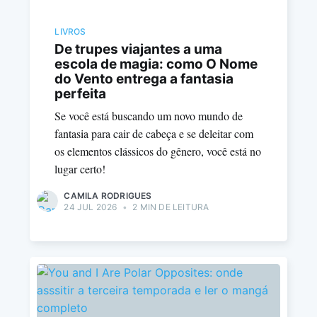
LIVROS
De trupes viajantes a uma
escola de magia: como O Nome
do Vento entrega a fantasia
perfeita
Se você está buscando um novo mundo de
fantasia para cair de cabeça e se deleitar com
os elementos clássicos do gênero, você está no
lugar certo!
CAMILA RODRIGUES
24 JUL 2026
•
2 MIN DE LEITURA