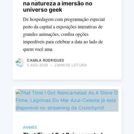
na natureza a imersão no
universo geek
De hospedagem com programação especial
perto da capital a exposições interativas de
grandes animações, confira opções
imperdíveis para celebrar a data ao lado de
quem você ama
CAMILA RODRIGUES
5 AGO 2026
•
2 MIN DE LEITURA
ANIMES