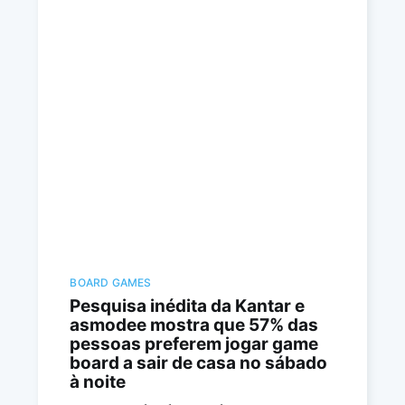
BOARD GAMES
Pesquisa inédita da Kantar e
asmodee mostra que 57% das
pessoas preferem jogar game
board a sair de casa no sábado
à noite