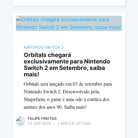
NINTENDO SWITCH 2
Orbitals chegará
exclusivamente para Nintendo
Switch 2 em Setembro, saiba
mais!
Orbitals será lançado em 03 de setembro para
Nintendo Switch 2. Desenvolvido pela,
Shapefarm, o game é uma ode à estética dos
animes dos anos 90. Saiba mais!
FELIPE FREITAS
19 JUN 2026
•
1 MIN DE LEITURA