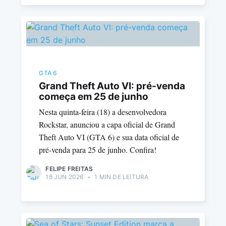
GTA 6
Grand Theft Auto VI: pré-venda
começa em 25 de junho
Nesta quinta-feira (18) a desenvolvedora
Rockstar, anunciou a capa oficial de Grand
Theft Auto VI (GTA 6) e sua data oficial de
pré-venda para 25 de junho. Confira!
FELIPE FREITAS
18 JUN 2026
•
1 MIN DE LEITURA