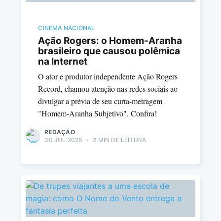
CINEMA NACIONAL
Ação Rogers: o Homem-Aranha
brasileiro que causou polêmica
na Internet
O ator e produtor independente Ação Rogers
Record, chamou atenção nas redes sociais ao
divulgar a prévia de seu curta-metragem
"Homem-Aranha Subjetivo". Confira!
REDAÇÃO
30 JUL 2026
•
2 MIN DE LEITURA